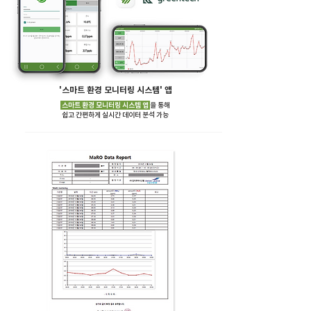
​'스마트 환경 모니터링 시스템' 앱
스마트 환경 모니터링 시스템 앱
을 통해
​쉽고 간편하게 실시간 데이터 분석 가능