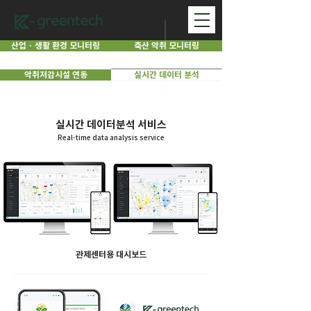
산업 · 생활 환경 모니터링
축산 악취 모니터링
악취저감시설 연동
실시간 데이터 분석
실시간 데이터분석 서비스
Real-time data analysis service
관제센터용 대시보드