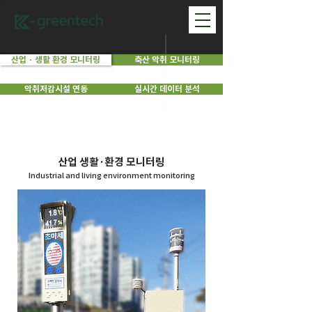
산업 · 생활 환경 모니터링
축산 악취 모니터링
악취저감시설 연동
실시간 데이터 분석
산업 생활·환경 모니터링
Industrial and living environment monitoring